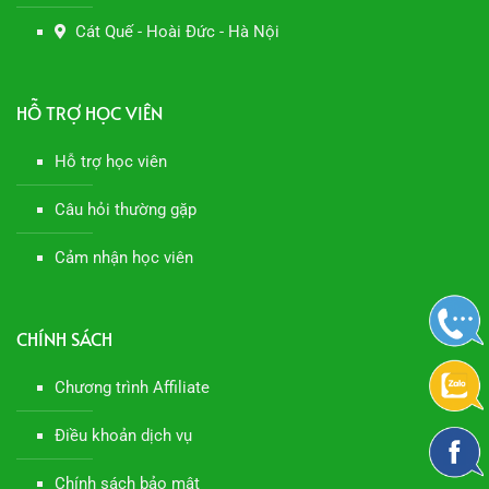
Cát Quế - Hoài Đức - Hà Nội
HỖ TRỢ HỌC VIÊN
Hỗ trợ học viên
Câu hỏi thường gặp
Cảm nhận học viên
CHÍNH SÁCH
Chương trình Affiliate
Điều khoản dịch vụ
Chính sách bảo mật