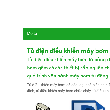
Mô tả
Tủ điện điều khiển máy bơm 
Tủ điện điều khiển máy bơm là bảng đ
bơm gồm có các thiết bị cấp nguồn ch
quá trình vận hành máy bơm tự động.
Tủ điều khiển máy bơm có các loại phổ biến như: 
đình, tủ điều khiển máy bơm chữa cháy, tủ điều kh