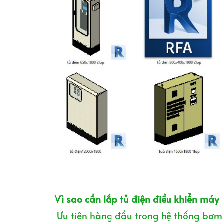
Vì sao cần lắp tủ điện điều khiển má
Ưu tiên hàng đầu trong hệ thống bơm 