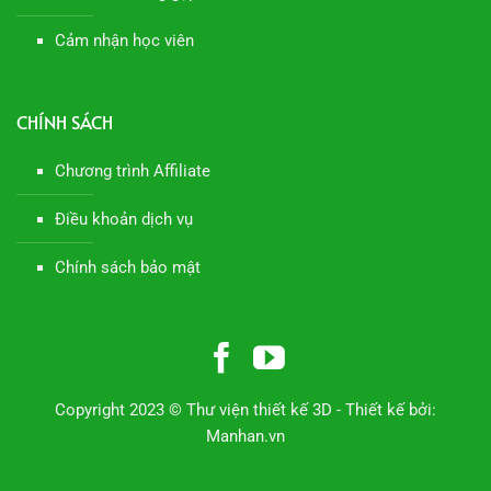
Cảm nhận học viên
CHÍNH SÁCH
Chương trình Affiliate
Điều khoản dịch vụ
Chính sách bảo mật
Copyright 2023 © Thư viện thiết kế 3D - Thiết kế bởi:
Manhan.vn